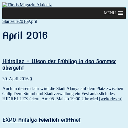
MENU
Startseite
2016
April
April 2016
Hidrellez – Wenn der Frühling in den Sommer
übergeht
30. April 2016
0
Auch in diesem Jahr wird die Stadt Alanya auf dem Platz zwischen
Galip Dere Strand und Stadtverwaltung ein Fest anlässlich des
HIDRELLEZ feiern. Am 05. Mai ab 19:00 Uhr wird
[weiterlesen]
EXPO Antalya feierlich eröffnet