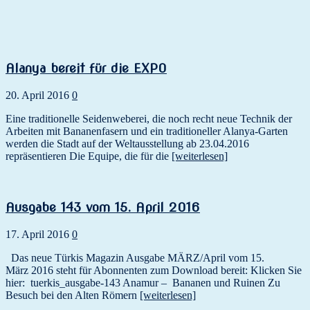
Alanya bereit für die EXPO
20. April 2016
0
Eine traditionelle Seidenweberei, die noch recht neue Technik der
Arbeiten mit Bananenfasern und ein traditioneller Alanya-Garten
werden die Stadt auf der Weltausstellung ab 23.04.2016
repräsentieren Die Equipe, die für die
[weiterlesen]
Ausgabe 143 vom 15. April 2016
17. April 2016
0
Das neue Türkis Magazin Ausgabe MÄRZ/April vom 15.
März 2016 steht für Abonnenten zum Download bereit: Klicken Sie
hier: tuerkis_ausgabe-143 Anamur – Bananen und Ruinen Zu
Besuch bei den Alten Römern
[weiterlesen]