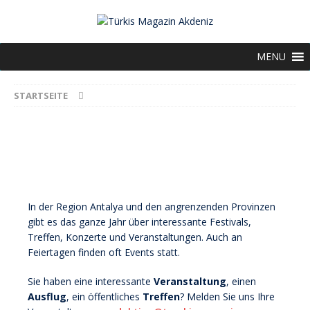
MENU
STARTSEITE
In der Region Antalya und den angrenzenden Provinzen
gibt es das ganze Jahr über interessante Festivals,
Treffen, Konzerte und Veranstaltungen. Auch an
Feiertagen finden oft Events statt.
Sie haben eine interessante
Veranstaltung
, einen
Ausflug
, ein öffentliches
Treffen
? Melden Sie uns Ihre