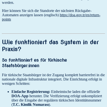
werden.
Hier können Sie sich die Standorte der nächsten Rückgabe-
Automaten anzeigen lassen (englisch)
https://doa.gov.tr/en/return-
points
Wie funktioniert das System in der
Praxis?
So funktioniert es für türkische
Staatsbürger:innen
Für türkische Staatsbürger ist der Zugang komplett barrierefrei in die
nationale digitale Infrastruktur integriert. Die Einrichtung erfolgt in
wenigen Schritten:
Einfache Registrierung:
Einheimische laden die offizielle
DOA-App
herunter. Die Verifizierung erfolgt unkompliziert
über die Eingabe der regulären türkischen Identitätsnummer
(
T.C. Kimlik Numarası
).