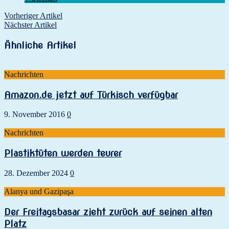
Vorheriger Artikel
Nächster Artikel
Ähnliche Artikel
Nachrichten
Amazon.de jetzt auf Türkisch verfügbar
9. November 2016
0
Nachrichten
Plastiktüten werden teurer
28. Dezember 2024
0
Alanya und Gazipaşa
Der Freitagsbasar zieht zurück auf seinen alten
Platz