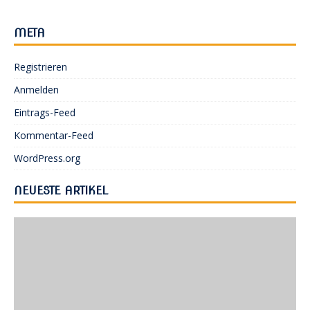
META
Registrieren
Anmelden
Eintrags-Feed
Kommentar-Feed
WordPress.org
NEUESTE ARTIKEL