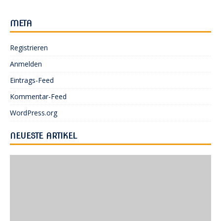
META
Registrieren
Anmelden
Eintrags-Feed
Kommentar-Feed
WordPress.org
NEUESTE ARTIKEL