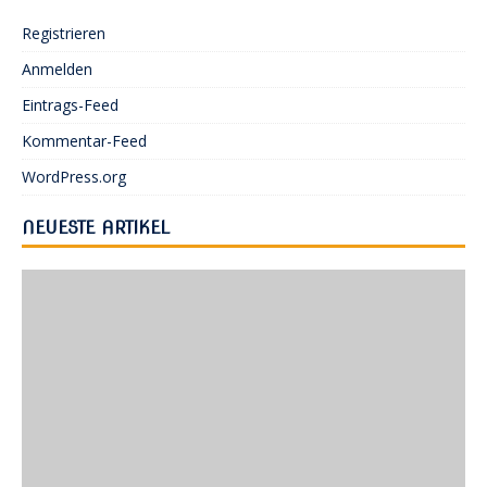
Registrieren
Anmelden
Eintrags-Feed
Kommentar-Feed
WordPress.org
NEUESTE ARTIKEL