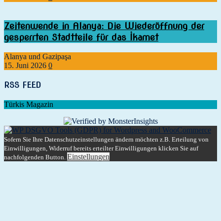
Zeitenwende in Alanya: Die Wiederöffnung der
gesperrten Stadtteile für das İkamet
Alanya und Gazipaşa
15. Juni 2026
0
RSS FEED
Türkis Magazin
Sofern Sie Ihre Datenschutzeinstellungen ändern möchten z.B. Erteilung von
Einwilligungen, Widerruf bereits erteilter Einwilligungen klicken Sie auf
Einstellungen
nachfolgenden Button.