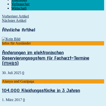
Verbraucher
Wirtschaft
Vorheriger Artikel
Nächster Artikel
Ähnliche Artikel
Infos für Ausländer
Änderungen im elektronischen
Reservierungssystem für Facharzt-Termine
(MHRS)
30. Juli 2025
0
Alanya und Gazipaşa
104.000 Kleidungsstücke in 3 Jahren
1. März 2017
0