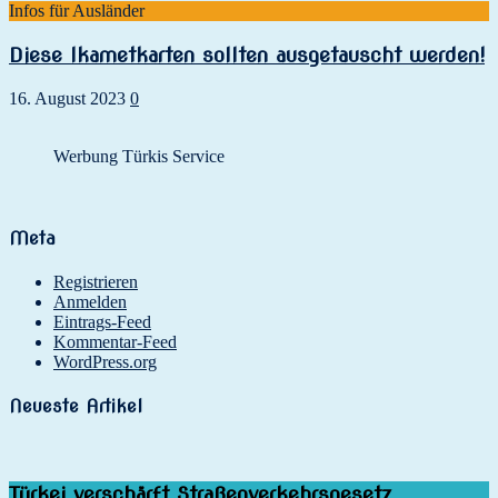
Infos für Ausländer
Diese Ikametkarten sollten ausgetauscht werden!
16. August 2023
0
Werbung Türkis Service
Meta
Registrieren
Anmelden
Eintrags-Feed
Kommentar-Feed
WordPress.org
Neueste Artikel
Türkei verschärft Straßenverkehrsgesetz