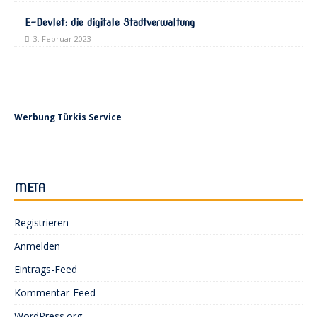
E-Devlet: die digitale Stadtverwaltung
3. Februar 2023
Werbung Türkis Service
META
Registrieren
Anmelden
Eintrags-Feed
Kommentar-Feed
WordPress.org