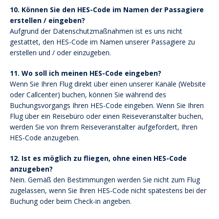
10. Können Sie den HES-Code im Namen der Passagiere
erstellen / eingeben?
Aufgrund der Datenschutzmaßnahmen ist es uns nicht
gestattet, den HES-Code im Namen unserer Passagiere zu
erstellen und / oder einzugeben.
11. Wo soll ich meinen HES-Code eingeben?
Wenn Sie Ihren Flug direkt über einen unserer Kanäle (Website
oder Callcenter) buchen, können Sie während des
Buchungsvorgangs Ihren HES-Code eingeben. Wenn Sie Ihren
Flug über ein Reisebüro oder einen Reiseveranstalter buchen,
werden Sie von Ihrem Reiseveranstalter aufgefordert, Ihren
HES-Code anzugeben.
12. Ist es möglich zu fliegen, ohne einen HES-Code
anzugeben?
Nein. Gemäß den Bestimmungen werden Sie nicht zum Flug
zugelassen, wenn Sie Ihren HES-Code nicht spätestens bei der
Buchung oder beim Check-in angeben.