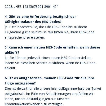
2023: „HES 12345678901 8901 45“
4. Gibt es eine Anforderung bezüglich der
Gültigkeitsdauer des HES-Codes?
Ja. Bitte beachten Sie, dass Ihr HES-Code bis zu Ihrem
Flugdatum gültig sein muss. Wir bitten Sie, Ihren HES-Code
entsprechend zu erstellen.
5. Kann ich einen neuen HES-Code erhalten, wenn dieser
abläuft?
Ja, Sie können jederzeit einen neuen HES-Code erstellen,
indem Sie dieselben Schritte ausführen, wenn Ihr HES-Code
abläuft.
6. Ist es obligatorisch, meinen HES-Code für alle Ihre
Flüge anzugeben?
Dies ist derzeit für alle unsere Inlandsflüge innerhalb der Türkei
obligatorisch. Im Falle von Aktualisierungen empfehlen wir
Ihnen, unsere Ankündigungen aus unseren
Kommunikationskanälen zu verfolgen.