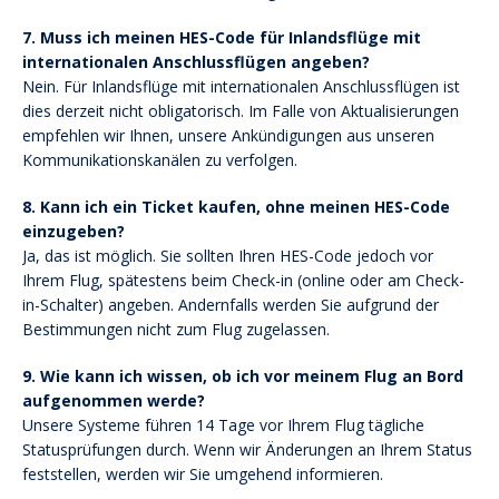
7. Muss ich meinen HES-Code für Inlandsflüge mit
internationalen Anschlussflügen angeben?
Nein. Für Inlandsflüge mit internationalen Anschlussflügen ist
dies derzeit nicht obligatorisch. Im Falle von Aktualisierungen
empfehlen wir Ihnen, unsere Ankündigungen aus unseren
Kommunikationskanälen zu verfolgen.
8. Kann ich ein Ticket kaufen, ohne meinen HES-Code
einzugeben?
Ja, das ist möglich. Sie sollten Ihren HES-Code jedoch vor
Ihrem Flug, spätestens beim Check-in (online oder am Check-
in-Schalter) angeben. Andernfalls werden Sie aufgrund der
Bestimmungen nicht zum Flug zugelassen.
9. Wie kann ich wissen, ob ich vor meinem Flug an Bord
aufgenommen werde?
Unsere Systeme führen 14 Tage vor Ihrem Flug tägliche
Statusprüfungen durch. Wenn wir Änderungen an Ihrem Status
feststellen, werden wir Sie umgehend informieren.