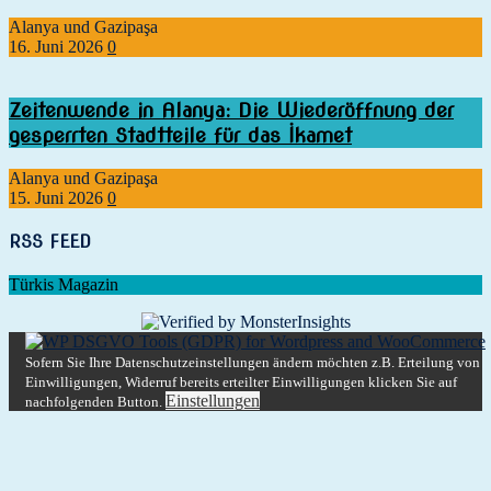
Alanya und Gazipaşa
16. Juni 2026
0
Zeitenwende in Alanya: Die Wiederöffnung der
gesperrten Stadtteile für das İkamet
Alanya und Gazipaşa
15. Juni 2026
0
RSS FEED
Türkis Magazin
Sofern Sie Ihre Datenschutzeinstellungen ändern möchten z.B. Erteilung von
Einwilligungen, Widerruf bereits erteilter Einwilligungen klicken Sie auf
Einstellungen
nachfolgenden Button.