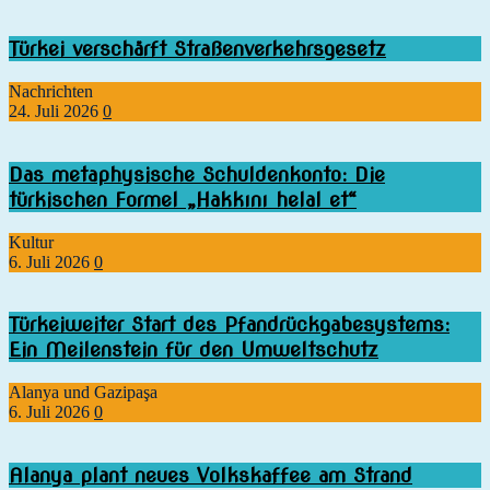
Türkei verschärft Straßenverkehrsgesetz
Nachrichten
24. Juli 2026
0
Das metaphysische Schuldenkonto: Die
türkischen Formel „Hakkını helal et“
Kultur
6. Juli 2026
0
Türkeiweiter Start des Pfandrückgabesystems:
Ein Meilenstein für den Umweltschutz
Alanya und Gazipaşa
6. Juli 2026
0
Alanya plant neues Volkskaffee am Strand