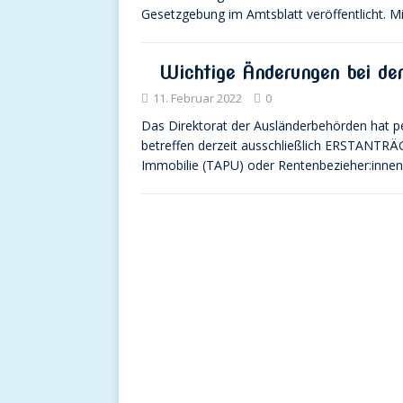
Gesetzgebung im Amtsblatt veröffentlicht. M
Wichtige Änderungen bei de
11. Februar 2022
0
Das Direktorat der Ausländerbehörden hat p
betreffen derzeit ausschließlich ERSTANTRÄGE
Immobilie (TAPU) oder Rentenbezieher:innen