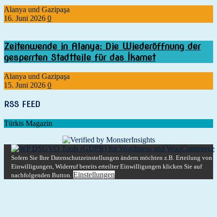
Alanya und Gazipaşa
16. Juni 2026
0
Zeitenwende in Alanya: Die Wiederöffnung der
gesperrten Stadtteile für das İkamet
Alanya und Gazipaşa
15. Juni 2026
0
RSS FEED
Türkis Magazin
Sofern Sie Ihre Datenschutzeinstellungen ändern möchten z.B. Erteilung von
Einwilligungen, Widerruf bereits erteilter Einwilligungen klicken Sie auf
Einstellungen
nachfolgenden Button.