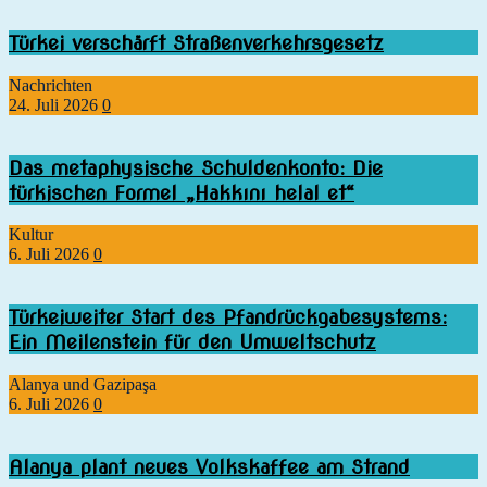
Türkei verschärft Straßenverkehrsgesetz
Nachrichten
24. Juli 2026
0
Das metaphysische Schuldenkonto: Die
türkischen Formel „Hakkını helal et“
Kultur
6. Juli 2026
0
Türkeiweiter Start des Pfandrückgabesystems:
Ein Meilenstein für den Umweltschutz
Alanya und Gazipaşa
6. Juli 2026
0
Alanya plant neues Volkskaffee am Strand