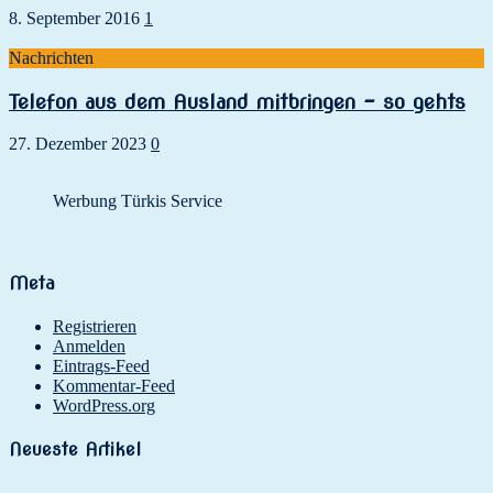
8. September 2016
1
Nachrichten
Telefon aus dem Ausland mitbringen – so gehts
27. Dezember 2023
0
Werbung Türkis Service
Meta
Registrieren
Anmelden
Eintrags-Feed
Kommentar-Feed
WordPress.org
Neueste Artikel